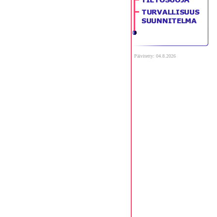
Päivitetty: 04.8.2026