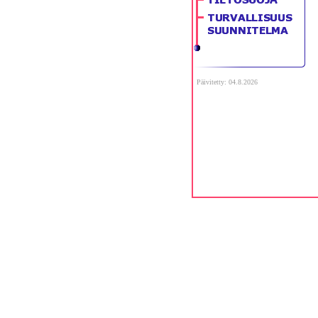
Päivitetty: 04.8.2026